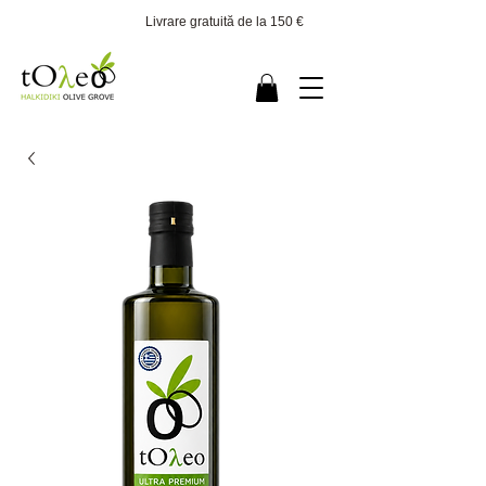
Livrare gratuită de la 150 €