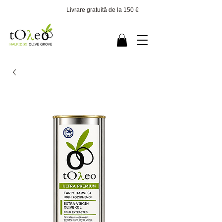
Livrare gratuită de la 150 €