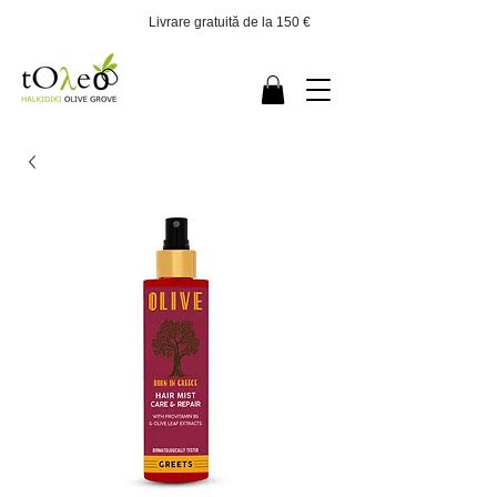
Livrare gratuită de la 150 €