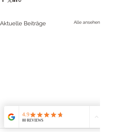
Alle ansehen
Aktuelle Beiträge
Kommentare