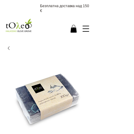
Безплатна доставка над 150
€