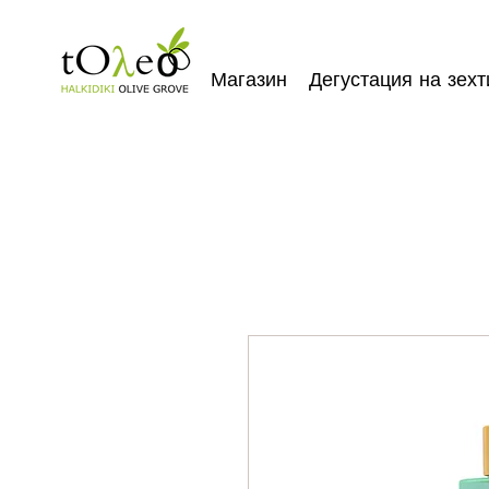
Магазин
Дегустация на зехт