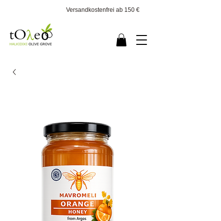
Versandkostenfrei ab 150 €