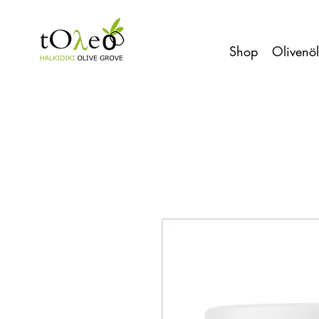
Shop
Olivenöl