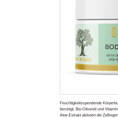
Feuchtigkeitsspendende Körperbutt
beruhigt. Bio-Olivenöl und Vitamin
Aloe-Extrakt aktiviert die Zellreg