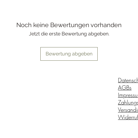
Noch keine Bewertungen vorhanden
Jetzt die erste Bewertung abgeben.
Bewertung abgeben
Datensc
AGBs
Impress
Zahlungs
Versandi
Widerruf