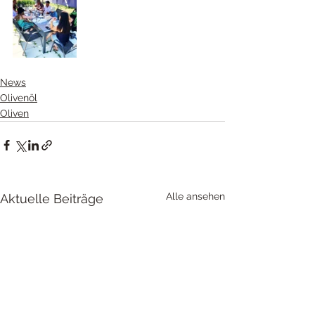
News
Olivenöl
Oliven
Alle ansehen
Aktuelle Beiträge